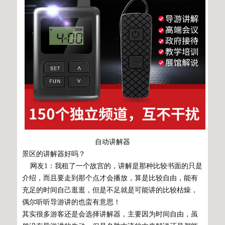
自动讲解器
景区的讲解器好吗？
网友1：我租了一个故宫的，讲解是那种比较书面的只是
介绍，而且要走到那个点才会播放，算是比较自由，能有
充足的时间自己逛逛，但是不足就是可能讲的比较枯燥，
偶尔听听导游讲的也蛮有意思！
其实很多游客还是会选择讲解器，主要因为时间自由，虽