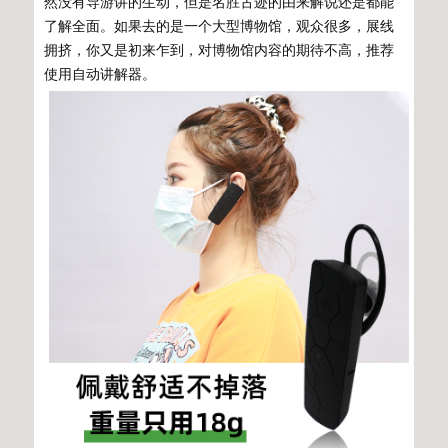
然没有导游讲的生动，但是名胜古迹的由来解说还是都能
了解全面。如果去的是一个大型博物馆，观众很多，展线
拥挤，你又是初来乍到，对博物馆内容的期待不高，推荐
使用自动讲解器。