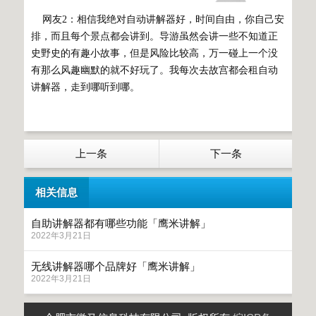
网友2：相信我绝对自动讲解器好，时间自由，你自己安
排，而且每个景点都会讲到。导游虽然会讲一些不知道正
史野史的有趣小故事，但是风险比较高，万一碰上一个没
有那么风趣幽默的就不好玩了。我每次去故宫都会租自动
讲解器，走到哪听到哪。
上一条
下一条
相关信息
自助讲解器都有哪些功能「鹰米讲解」
2022年3月21日
无线讲解器哪个品牌好「鹰米讲解」
2022年3月21日