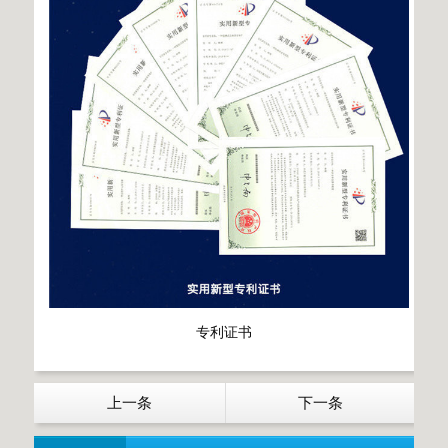
专利证书
上一条
下一条