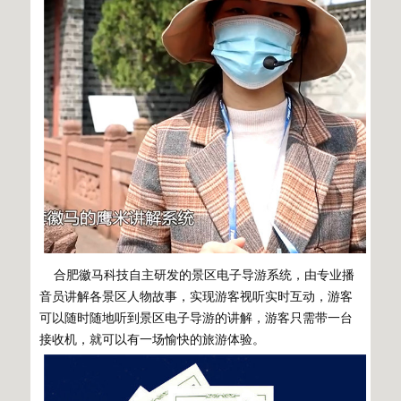
合肥徽马科技自主研发的景区电子导游系统，由专业播
音员讲解各景区人物故事，实现游客视听实时互动，游客
可以随时随地听到景区电子导游的讲解，游客只需带一台
接收机，就可以有一场愉快的旅游体验。