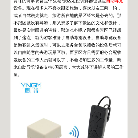
青睐的讲解设备是什么呢?景区定位讲解器也就是
自助导览
设备。现在很多人不喜欢跟团旅游，喜欢朋友三两一约，
或者自驾说走就走。旅游所在地的景区经常是必去的。那
不跟团就没有导游，那又想多了解下景区的文化和设计，
最好是实时跟进的讲解，那怎么办呢？那很多景区已经想
到了这点，就为游客准备了自助导览设备。自助导览设备
是游客进入景区时，可以去服务台领取接收的设备后就可
以自由随意的去游玩景区啦。而景区方只需要服务台配收
发设备的工作人员就可以了，不会增加过多的工作量。鹰
米自助导览设备支持8国语言，大大减轻了讲解人员的工作
量。