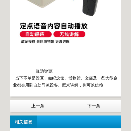
自助导览
当下不单是景区，如纪念馆、博物馆、文庙及一些大型企
业都会用到自助导览设备。鹰米讲解，你可以信赖！
上一条
下一条
相关信息