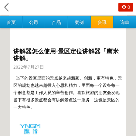
0
首页
公司
产品
案例
资讯
询单
讲解器怎么使用-景区定位讲解器「鹰米
讲解」
2022年7月27日
当下的景区里面的景点越来越新颖、创新，更有特色，景
区的规划也越来越投入心思和精力，里面每一个设备每一
个创意都是工作人员的辛苦创作。喜欢旅游的朋友会发现
当下有很多景点都会有讲解景点这一服务，这也是景区的
一大特色。