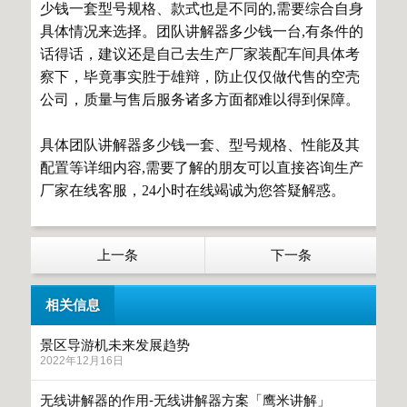
少钱一套型号规格、款式也是不同的,需要综合自身
具体情况来选择。团队讲解器多少钱一台,有条件的
话得话，建议还是自己去生产厂家装配车间具体考
察下，毕竟事实胜于雄辩，防止仅仅做代售的空壳
公司，质量与售后服务诸多方面都难以得到保障。
具体团队讲解器多少钱一套、型号规格、性能及其
配置等详细内容,需要了解的朋友可以直接咨询生产
厂家在线客服，24小时在线竭诚为您答疑解惑。
上一条
下一条
相关信息
景区导游机未来发展趋势
2022年12月16日
无线讲解器的作用-无线讲解器方案「鹰米讲解」