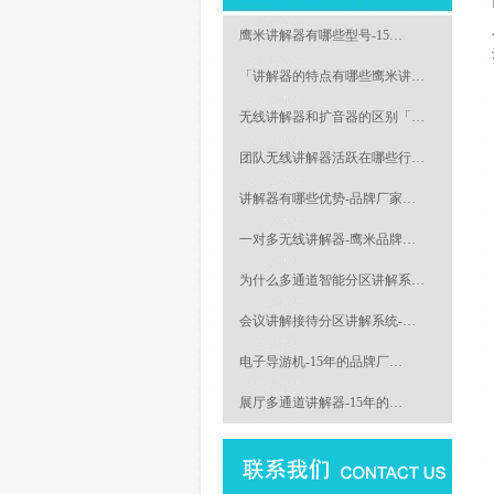
鹰米讲解器有哪些型号-15…
「讲解器的特点有哪些鹰米讲…
无线讲解器和扩音器的区别「…
团队无线讲解器活跃在哪些行…
讲解器有哪些优势-品牌厂家…
一对多无线讲解器-鹰米品牌…
为什么多通道智能分区讲解系…
会议讲解接待分区讲解系统-…
电子导游机-15年的品牌厂…
展厅多通道讲解器-15年的…