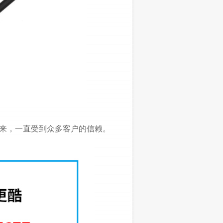
来，一直受到众多客户的信赖。