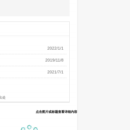
2022/1/1
2019/11/8
2021/7/1
出处
点击图片或标题查看详细内容