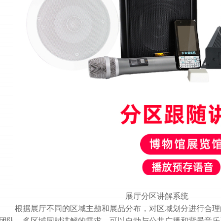
展厅分区讲解系统
根据展厅不同的区域主题和展品分布，对区域划分进行合理
团队、多区域同时讲解的需求。可以自动与公共广播和背景音乐