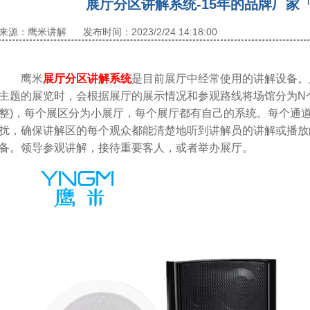
展厅分区讲解系统-15年的品牌厂家
来源：鹰米讲解
发布时间：2023/2/24 14:18:00
鹰米
展厅分区讲解系统
是目前展厅中经常使用的讲解设备。
主题的展览时，会根据展厅的展示情况和参观路线将场馆分为N
整)，每个展区分为小展厅，每个展厅都有自己的系统。每个通
扰，确保讲解区的每个观众都能清楚地听到讲解员的讲解或播放
备。领导参观讲解，接待重要客人，或者举办展厅。