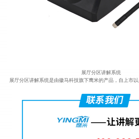
展厅分区讲解系统
展厅分区讲解系统是由徽马科技旗下鹰米的产品，自上市以