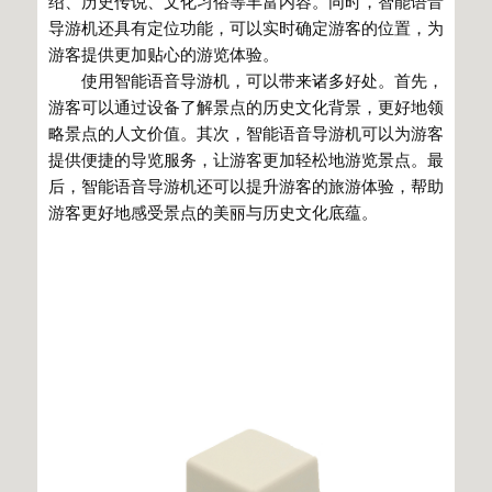
绍、历史传说、文化习俗等丰富内容。同时，智能语音
导游机还具有定位功能，可以实时确定游客的位置，为
游客提供更加贴心的游览体验。
使用智能语音导游机，可以带来诸多好处。首先，
游客可以通过设备了解景点的历史文化背景，更好地领
略景点的人文价值。其次，智能语音导游机可以为游客
提供便捷的导览服务，让游客更加轻松地游览景点。最
后，智能语音导游机还可以提升游客的旅游体验，帮助
游客更好地感受景点的美丽与历史文化底蕴。