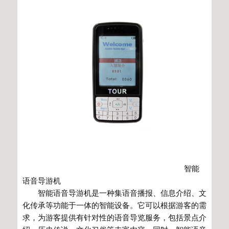
智能
语音导游机
智能语音导游机是一种集语音播报、信息介绍、文
化传承等功能于一体的智能设备。它可以根据游客的需
求，为游客提供有针对性的语音导览服务，包括景点介