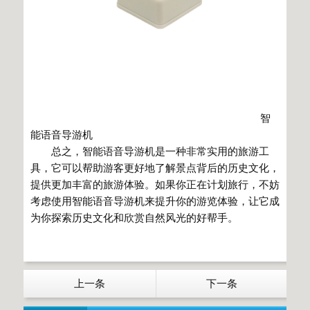
智
能语音导游机
总之，智能语音导游机是一种非常实用的旅游工
具，它可以帮助游客更好地了解景点背后的历史文化，
提供更加丰富的旅游体验。如果你正在计划旅行，不妨
考虑使用智能语音导游机来提升你的游览体验，让它成
为你探索历史文化和欣赏自然风光的好帮手。
上一条
下一条