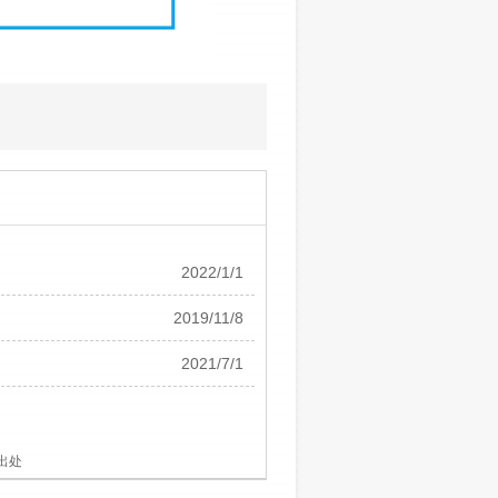
2022/1/1
2019/11/8
2021/7/1
出处