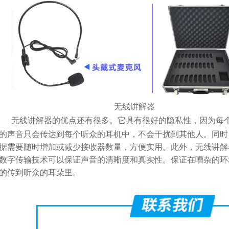
无线讲解器
无线讲解器的优点还有很多。它具有很好的隐私性，因为每
的声音只会传达到每个听众的耳机中，不会干扰到其他人。同时
据需要随时增加或减少接收器数量，方便实用。此外，无线讲解
数字传输技术可以保证声音的清晰度和真实性。保证在嘈杂的环
的传到听众的耳朵里。