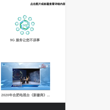
点击图片或标题查看详细内容
9G 服务让您不误事
2020年合肥电视台《新徽商》...