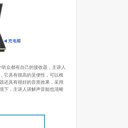
个听众都有自己的接收器，主讲人
，它具有很高的灵便性，可以根
器还具有很好的音质效果，采用
境下，主讲人讲解声音能也清晰