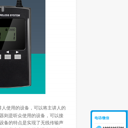
讲人使用的设备，可以将主讲人的
器则是听众使用的设备，可以接
电话/微信
设备的特点是实现了无线传输声