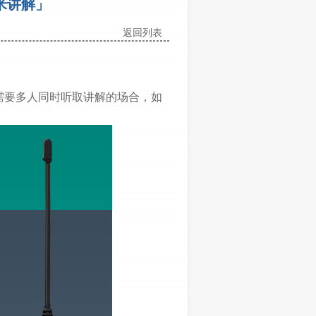
米讲解」
返回列表
需要多人同时听取讲解的场合，如