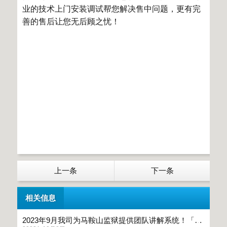
业的技术上门安装调试帮您解决售中问题，更有完
善的售后让您无后顾之忧！
上一条
下一条
相关信息
2023年9月我司为马鞍山监狱提供团队讲解系统！「鹰米讲解」