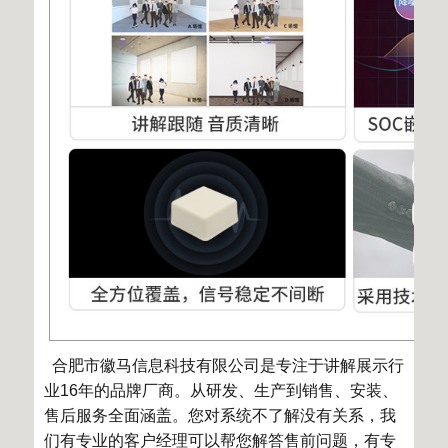
合肥市徽马信息科技有限公司是专注于讲解展示行
业
16
年的品牌厂商。从研发、生产到销售、安装、
售后服务全面涵盖。您对系统不了解没有关系，我
们有专业的客户经理可以帮您解答售前问题，有专