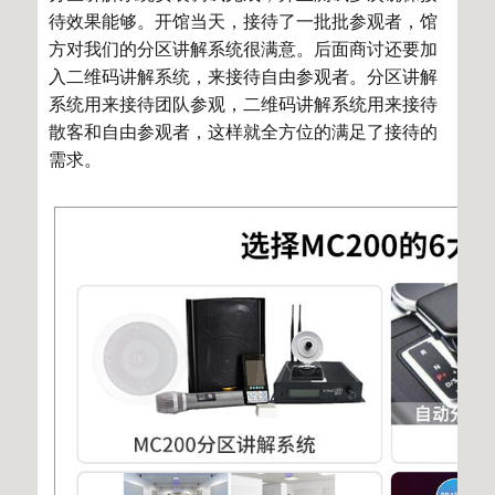
待效果能够。开馆当天，接待了一批批参观者，馆
方对我们的分区讲解系统很满意。后面商讨还要加
入二维码讲解系统，来接待自由参观者。分区讲解
系统用来接待团队参观，二维码讲解系统用来接待
散客和自由参观者，这样就全方位的满足了接待的
需求。