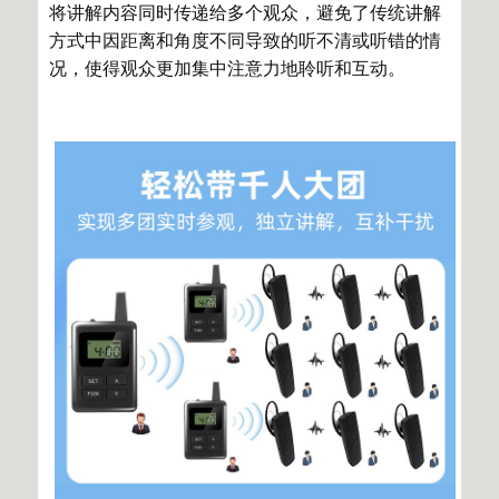
将讲解内容同时传递给多个观众，避免了传统讲解
方式中因距离和角度不同导致的听不清或听错的情
况，使得观众更加集中注意力地聆听和互动。