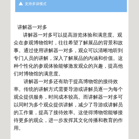
讲解器一对多
讲解器一对多可以提高游览体验和满意度。观
众在参观博物馆时，往往希望了解展品的背景和故
事。通过使用讲解器一对多，观众可以清晰地听到
专门人员的讲解，深入了解展品的内涵和价值。这
种个性化的参观体验能够激发观众的兴趣，提高他
们对博物馆的满意度。
讲解器一对多还有助于提高博物馆的接待效
率。传统的讲解方式需要导游或讲解员逐一为每个
观众提供服务，时间成本较高。而讲解器一对多可
以同时为多个观众提供讲解，减少了导游或讲解员
的工作量，提高了接待效率。这使得博物馆能够接
待更多的观众，进一步发挥其文化传播和教育的作
用。