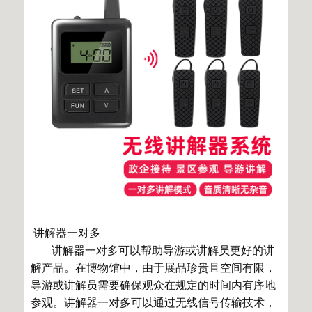
讲解器一对多
讲解器一对多可以帮助导游或讲解员更好的讲
解产品。在博物馆中，由于展品珍贵且空间有限，
导游或讲解员需要确保观众在规定的时间内有序地
参观。讲解器一对多可以通过无线信号传输技术，