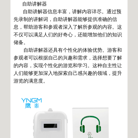
自助讲解器
自助讲解器信息丰富，讲解内容详尽。通过预
先录制的讲解词，自助讲解器能够提供准确的信
息，帮助游客和参观者深入了解所参观的内容。这
不仅可以满足人们的好奇心，还能增加他们的知识
储备。
自助讲解器还具有个性化的体验优势。游客和
参观者可以根据自己的兴趣和需求，选择想要了解
的内容，实现个性化的游览和学习。这种自主性让
人们能够更加深入地探索自己感兴趣的领域，提升
游览的满意度。