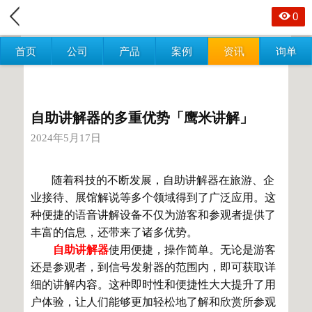
0
首页
公司
产品
案例
资讯
询单
自助讲解器的多重优势「鹰米讲解」
2024年5月17日
随着科技的不断发展，自助讲解器在旅游、企
业接待、展馆解说等多个领域得到了广泛应用。这
种便捷的语音讲解设备不仅为游客和参观者提供了
丰富的信息，还带来了诸多优势。
自助讲解器
使用便捷，操作简单。无论是游客
还是参观者，到信号发射器的范围内，即可获取详
细的讲解内容。这种即时性和便捷性大大提升了用
户体验，让人们能够更加轻松地了解和欣赏所参观