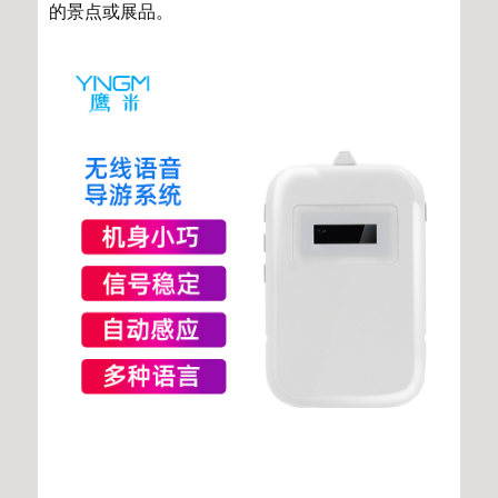
的景点或展品。