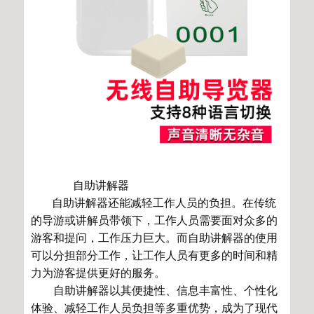
自助讲解器
自助讲解器还能减轻工作人员的负担。在传统
的导游或讲解员带领下，工作人员需要面对众多的
游客和提问，工作压力巨大。而自助讲解器的使用
可以分担部分工作，让工作人员有更多的时间和精
力为游客提供更好的服务。
自助讲解器以其便捷性、信息丰富性、个性化
体验、减轻工作人员负担等多重优势，成为了现代