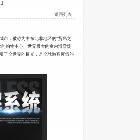
」
返回列表
市，被称为中东北非地区的“贸易之
大的购物中心、世界最大的室内滑雪场
引了全世界的目光，是全球游客度假的