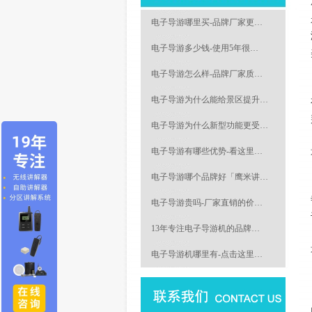
电子导游哪里买-品牌厂家更…
电子导游多少钱-使用5年很…
电子导游怎么样-品牌厂家质…
电子导游为什么能给景区提升…
电子导游为什么新型功能更受…
电子导游有哪些优势-看这里…
电子导游哪个品牌好「鹰米讲…
电子导游贵吗-厂家直销的价…
13年专注电子导游机的品牌…
电子导游机哪里有-点击这里…