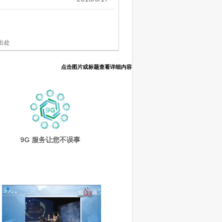
出处
点击图片或标题查看详细内容
9G 服务让您不误事