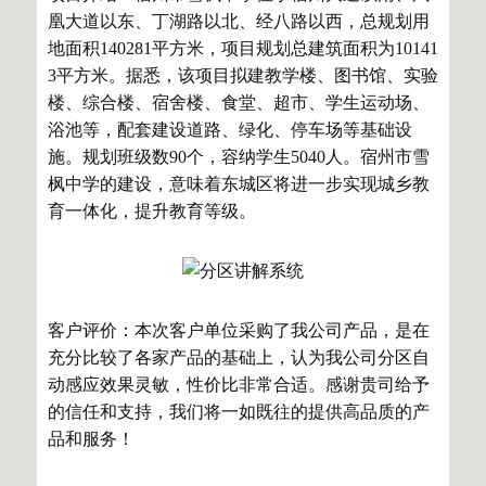
凰大道以东、丁湖路以北、经八路以西，总规划用
地面积140281平方米，项目规划总建筑面积为10141
3平方米。据悉，该项目拟建教学楼、图书馆、实验
楼、综合楼、宿舍楼、食堂、超市、学生运动场、
浴池等，配套建设道路、绿化、停车场等基础设
施。规划班级数90个，容纳学生5040人。宿州市雪
枫中学的建设，意味着东城区将进一步实现城乡教
育一体化，提升教育等级。
客户评价：本次客户单位采购了我公司产品，是在
充分比较了各家产品的基础上，认为我公司分区自
动感应效果灵敏，性价比非常合适。感谢贵司给予
的信任和支持，我们将一如既往的提供高品质的产
品和服务！