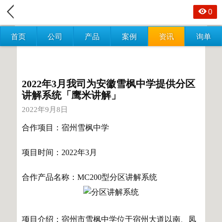
0
首页
公司
产品
案例
资讯
询单
2022年3月我司为安徽雪枫中学提供分区
讲解系统「鹰米讲解」
2022年9月8日
合作项目：宿州雪枫中学
项目时间：2022年3月
合作产品名称：MC200型分区讲解系统
项目介绍：宿州市雪枫中学位于宿州大道以南、凤